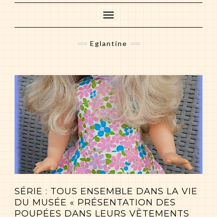
Toggle
Navigation
Eglantine
SÉRIE : TOUS ENSEMBLE DANS LA VIE
DU MUSÉE « PRÉSENTATION DES
POUPÉES DANS LEURS VÊTEMENTS