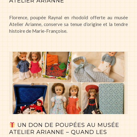
ATELIER ARIANNE
Florence, poupée Raynal en rhodoïd offerte au musée
Atelier Arianne, conserve sa tenue d’origine et la tendre
histoire de Marie-Françoise.
UN DON DE POUPÉES AU MUSÉE
ATELIER ARIANNE – QUAND LES