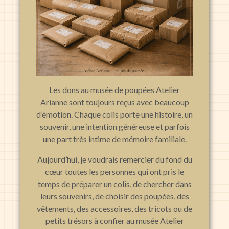
Les dons au musée de poupées Atelier
Arianne sont toujours reçus avec beaucoup
d’émotion. Chaque colis porte une histoire, un
souvenir, une intention généreuse et parfois
une part très intime de mémoire familiale.
Aujourd’hui, je voudrais remercier du fond du
cœur toutes les personnes qui ont pris le
temps de préparer un colis, de chercher dans
leurs souvenirs, de choisir des poupées, des
vêtements, des accessoires, des tricots ou de
petits trésors à confier au musée Atelier