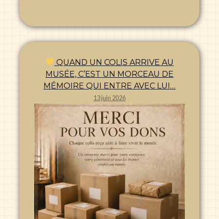
QUAND UN COLIS ARRIVE AU
MUSÉE, C’EST UN MORCEAU DE
MÉMOIRE QUI ENTRE AVEC LUI…
13 juin 2026