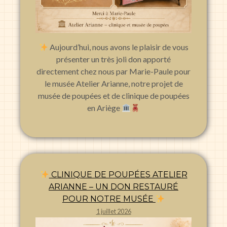
Aujourd’hui, nous avons le plaisir de vous
présenter un très joli don apporté
directement chez nous par Marie-Paule pour
le musée Atelier Arianne, notre projet de
musée de poupées et de clinique de poupées
en Ariège
CLINIQUE DE POUPÉES ATELIER
ARIANNE – UN DON RESTAURÉ
POUR NOTRE MUSÉE
1 juillet 2026