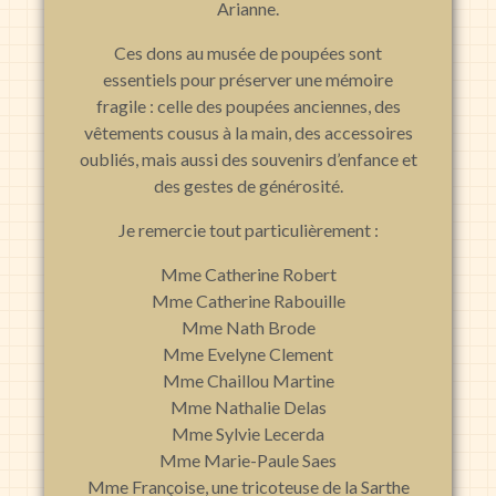
Arianne.
Ces dons au musée de poupées sont
essentiels pour préserver une mémoire
fragile : celle des poupées anciennes, des
vêtements cousus à la main, des accessoires
oubliés, mais aussi des souvenirs d’enfance et
des gestes de générosité.
Je remercie tout particulièrement :
Mme Catherine Robert
Mme Catherine Rabouille
Mme Nath Brode
Mme Evelyne Clement
Mme Chaillou Martine
Mme Nathalie Delas
Mme Sylvie Lecerda
Mme Marie-Paule Saes
Mme Françoise, une tricoteuse de la Sarthe