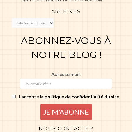
UNE POUPÉE INSPIRÉE DE JUDITH JAMISON
ARCHIVES
Archives
ABONNEZ-VOUS À
NOTRE BLOG !
Adresse mail:
J'accepte la politique de confidentialité du site.
NOUS CONTACTER