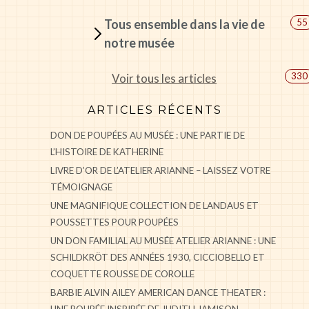
Tous ensemble dans la vie de
55
notre musée
330
Voir tous les articles
ARTICLES RÉCENTS
DON DE POUPÉES AU MUSÉE : UNE PARTIE DE
L’HISTOIRE DE KATHERINE
LIVRE D’OR DE L’ATELIER ARIANNE – LAISSEZ VOTRE
TÉMOIGNAGE
UNE MAGNIFIQUE COLLECTION DE LANDAUS ET
POUSSETTES POUR POUPÉES
UN DON FAMILIAL AU MUSÉE ATELIER ARIANNE : UNE
SCHILDKRÖT DES ANNÉES 1930, CICCIOBELLO ET
COQUETTE ROUSSE DE COROLLE
BARBIE ALVIN AILEY AMERICAN DANCE THEATER :