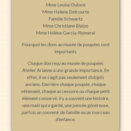
Mme Louise Dubois
Mme Helene Delcourte
Famille Schwartz
Mme Christiane Blaize
Mme Hélène Garcia-Romeral
Pourquoi les dons au musée de poupées sont
importants
Chaque don reçu au musée de poupées
Atelier Arianne a une grande importance. En
effet, il ne s’agit pas seulement d’objets
anciens. Derrière chaque poupée, chaque
vêtement, chaque accessoire ou chaque petit
élément conservé, il y a souvent une histoire,
une main qui a gardé, une pensée généreuse,
parfois un souvenir de famille ou un morceau
d’enfance.