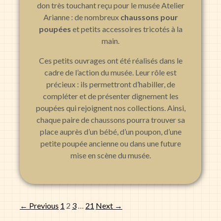
don très touchant reçu pour le musée Atelier
Arianne : de nombreux
chaussons pour
poupées
et petits accessoires tricotés à la
main.
Ces petits ouvrages ont été réalisés dans le
cadre de l’action du musée. Leur rôle est
précieux : ils permettront d’habiller, de
compléter et de présenter dignement les
poupées qui rejoignent nos collections. Ainsi,
chaque paire de chaussons pourra trouver sa
place auprès d’un bébé, d’un poupon, d’une
petite poupée ancienne ou dans une future
mise en scène du musée.
← Previous
1
2
3
…
21
Next →