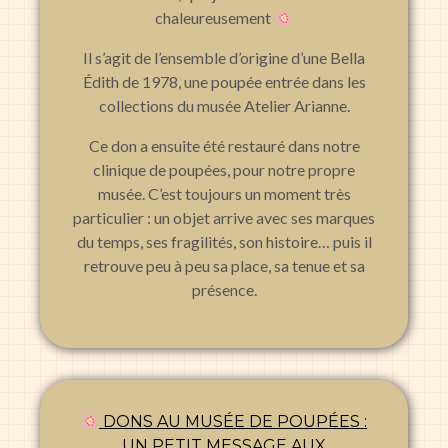
chaleureusement
Il s’agit de l’ensemble d’origine d’une Bella
Édith de 1978, une poupée entrée dans les
collections du musée Atelier Arianne.
Ce don a ensuite été restauré dans notre
clinique de poupées, pour notre propre
musée. C’est toujours un moment très
particulier : un objet arrive avec ses marques
du temps, ses fragilités, son histoire… puis il
retrouve peu à peu sa place, sa tenue et sa
présence.
DONS AU MUSÉE DE POUPÉES :
UN PETIT MESSAGE AUX