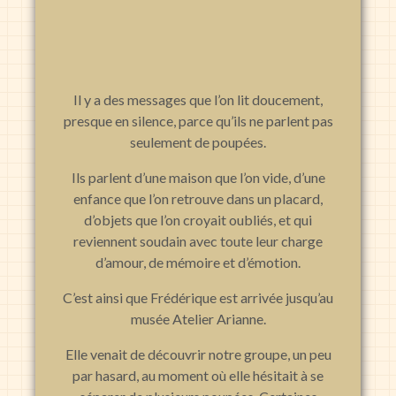
Il y a des messages que l’on lit doucement,
presque en silence, parce qu’ils ne parlent pas
seulement de poupées.
Ils parlent d’une maison que l’on vide, d’une
enfance que l’on retrouve dans un placard,
d’objets que l’on croyait oubliés, et qui
reviennent soudain avec toute leur charge
d’amour, de mémoire et d’émotion.
C’est ainsi que Frédérique est arrivée jusqu’au
musée Atelier Arianne.
Elle venait de découvrir notre groupe, un peu
par hasard, au moment où elle hésitait à se