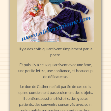
Il y a des colis qui arrivent simplement par la
poste.
Et puis il y a ceux qui arrivent avec une âme,
une petite lettre, une confiance, et beaucoup
de délicatesse.
Le don de Catherine fait partie de ces colis
qui ne contiennent pas seulement des objets.
Il contient aussi une histoire, des gestes
patients, des souvenirs conservés avec soin,
puis confiés au musée pour continuer leur