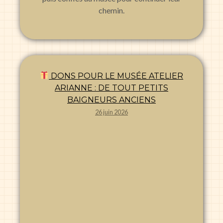
chemin.
DONS POUR LE MUSÉE ATELIER
ARIANNE : DE TOUT PETITS
BAIGNEURS ANCIENS
26 juin 2026