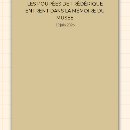
LES POUPÉES DE FRÉDÉRIQUE
ENTRENT DANS LA MÉMOIRE DU
MUSÉE
19 juin 2026