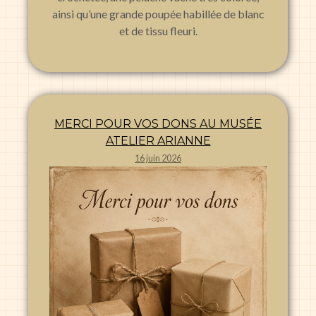
ainsi qu’une grande poupée habillée de blanc
et de tissu fleuri.
MERCI POUR VOS DONS AU MUSÉE
ATELIER ARIANNE
16 juin 2026