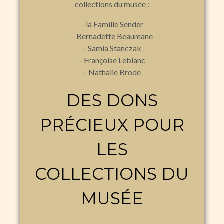
collections du musée :
– la Famille Sender
– Bernadette Beaumane
– Samia Stanczak
– Françoise Leblanc
– Nathalie Brode
DES DONS
PRÉCIEUX POUR
LES
COLLECTIONS DU
MUSÉE