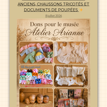
ANCIENS, CHAUSSONS TRICOTÉS ET
DOCUMENTS DE POUPÉES
8 juillet 2026