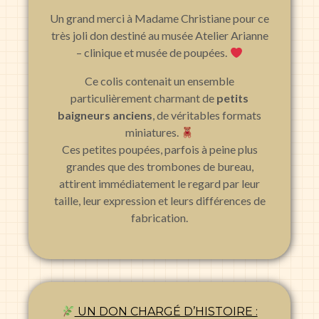
Un grand merci à Madame Christiane pour ce
très joli don destiné au musée Atelier Arianne
– clinique et musée de poupées.
Ce colis contenait un ensemble
particulièrement charmant de
petits
baigneurs anciens
, de véritables formats
miniatures.
Ces petites poupées, parfois à peine plus
grandes que des trombones de bureau,
attirent immédiatement le regard par leur
taille, leur expression et leurs différences de
fabrication.
UN DON CHARGÉ D’HISTOIRE :