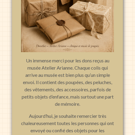
Un immense merci pour les dons reçus au
musée Atelier Arianne. Chaque colis qui
arrive au musée est bien plus qu’un simple
envoi. Il contient des poupées, des peluches,
des vêtements, des accessoires, parfois de
petits objets d’enfance, mais surtout une part
de mémoire.
Aujourd’hui, je souhaite remercier très
chaleureusement toutes les personnes qui ont
envoyé ou confié des objets pour les