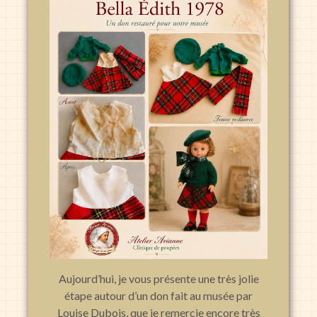
Aujourd’hui, je vous présente une très jolie
étape autour d’un don fait au musée par
Louise Dubois, que je remercie encore très