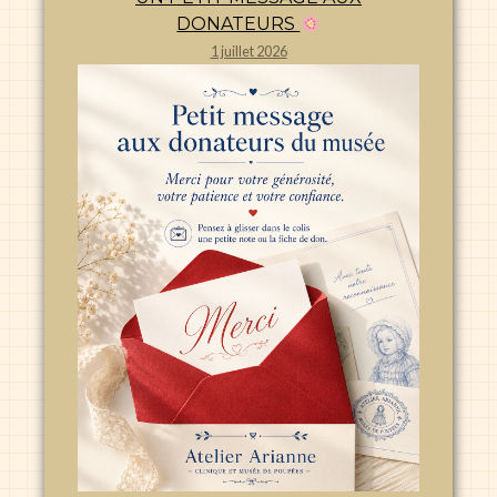
DONATEURS
1 juillet 2026