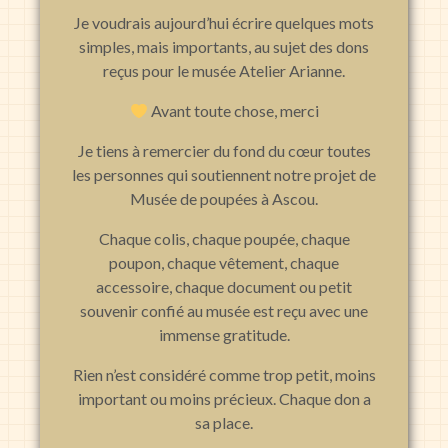
Je voudrais aujourd’hui écrire quelques mots
simples, mais importants, au sujet des dons
reçus pour le musée Atelier Arianne.
Avant toute chose, merci
Je tiens à remercier du fond du cœur toutes
les personnes qui soutiennent notre projet de
Musée de poupées à Ascou.
Chaque colis, chaque poupée, chaque
poupon, chaque vêtement, chaque
accessoire, chaque document ou petit
souvenir confié au musée est reçu avec une
immense gratitude.
Rien n’est considéré comme trop petit, moins
important ou moins précieux. Chaque don a
sa place.