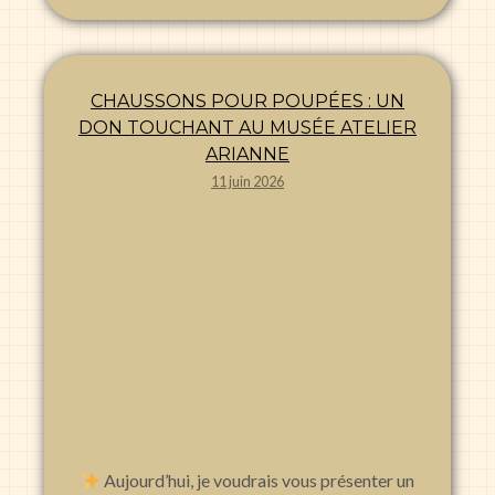
CHAUSSONS POUR POUPÉES : UN
DON TOUCHANT AU MUSÉE ATELIER
ARIANNE
11 juin 2026
Aujourd’hui, je voudrais vous présenter un