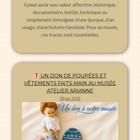
Il peut avoir une valeur affective, historique,
documentaire, textile, technique ou
simplement témoigner d’une époque, d’un
usage, d’une histoire familiale. Pour un musée,
ces traces sont essentielles.
UN DON DE POUPÉES ET
VÊTEMENTS FAITS MAIN AU MUSÉE
ATELIER ARIANNE
30 juin 2026