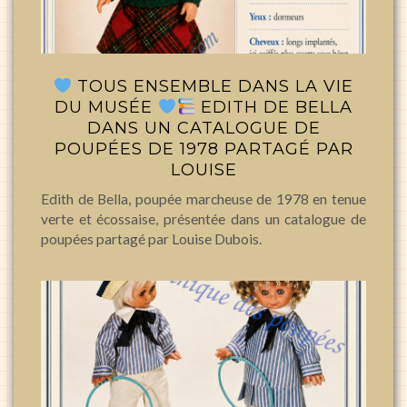
TOUS ENSEMBLE DANS LA VIE
DU MUSÉE
EDITH DE BELLA
DANS UN CATALOGUE DE
POUPÉES DE 1978 PARTAGÉ PAR
LOUISE
Edith de Bella, poupée marcheuse de 1978 en tenue
verte et écossaise, présentée dans un catalogue de
poupées partagé par Louise Dubois.