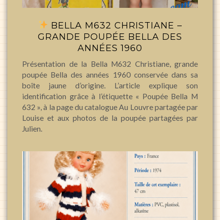
BELLA M632 CHRISTIANE –
GRANDE POUPÉE BELLA DES
ANNÉES 1960
Présentation de la Bella M632 Christiane, grande
poupée Bella des années 1960 conservée dans sa
boîte jaune d’origine. L’article explique son
identification grâce à l’étiquette « Poupée Bella M
632 », à la page du catalogue Au Louvre partagée par
Louise et aux photos de la poupée partagées par
Julien.