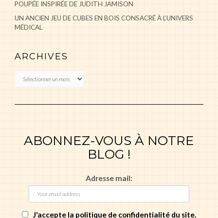
POUPÉE INSPIRÉE DE JUDITH JAMISON
UN ANCIEN JEU DE CUBES EN BOIS CONSACRÉ À L’UNIVERS
MÉDICAL
ARCHIVES
Archives
ABONNEZ-VOUS À NOTRE
BLOG !
Adresse mail:
J'accepte la politique de confidentialité du site.