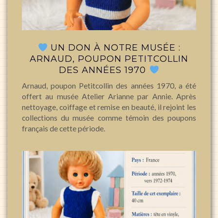
UN DON À NOTRE MUSÉE :
ARNAUD, POUPON PETITCOLLIN
DES ANNÉES 1970
Arnaud, poupon Petitcollin des années 1970, a été
offert au musée Atelier Arianne par Annie. Après
nettoyage, coiffage et remise en beauté, il rejoint les
collections du musée comme témoin des poupons
français de cette période.