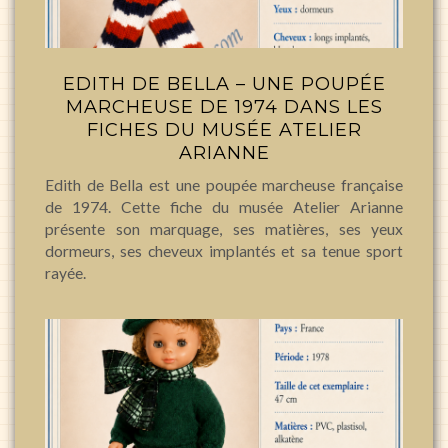
EDITH DE BELLA – UNE POUPÉE
MARCHEUSE DE 1974 DANS LES
FICHES DU MUSÉE ATELIER
ARIANNE
Edith de Bella est une poupée marcheuse française
de 1974. Cette fiche du musée Atelier Arianne
présente son marquage, ses matières, ses yeux
dormeurs, ses cheveux implantés et sa tenue sport
rayée.