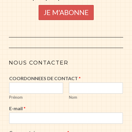
NOUS CONTACTER
COORDONNEES DE CONTACT
*
Prénom
Nom
E-mail
*