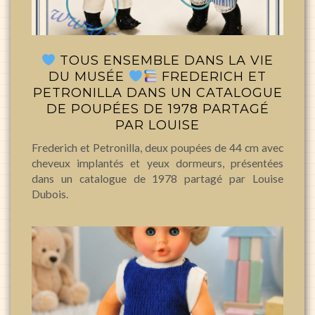
TOUS ENSEMBLE DANS LA VIE
DU MUSÉE
FREDERICH ET
PETRONILLA DANS UN CATALOGUE
DE POUPÉES DE 1978 PARTAGÉ
PAR LOUISE
Frederich et Petronilla, deux poupées de 44 cm avec
cheveux implantés et yeux dormeurs, présentées
dans un catalogue de 1978 partagé par Louise
Dubois.