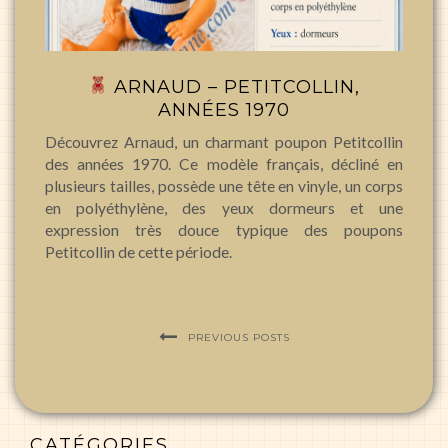
ARNAUD – PETITCOLLIN,
ANNÉES 1970
Découvrez Arnaud, un charmant poupon Petitcollin
des années 1970. Ce modèle français, décliné en
plusieurs tailles, possède une tête en vinyle, un corps
en polyéthylène, des yeux dormeurs et une
expression très douce typique des poupons
Petitcollin de cette période.
PREVIOUS POSTS
CATÉGORIES