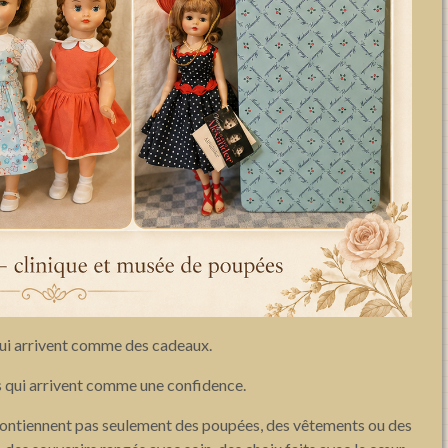
 qui arrivent comme des cadeaux.
lis qui arrivent comme une confidence.
e contiennent pas seulement des poupées, des vêtements ou des