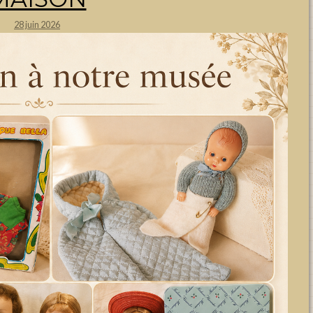
28 juin 2026