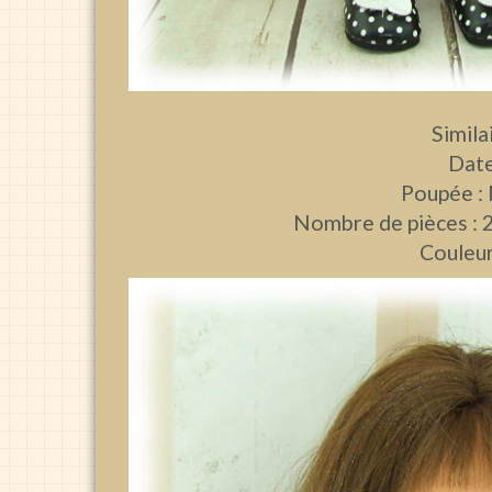
Similai
Date
Poupée :
Nombre de pièces : 2
Couleur