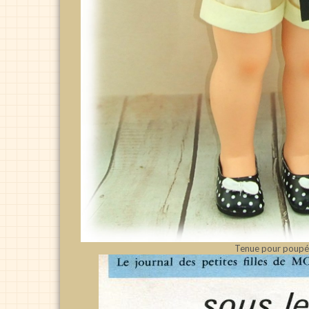
Tenue pour poupé