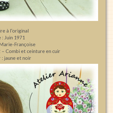
re à l’original
 : Juin 1971
 Marie-Françoise
 – Combi et ceinture en cuir
 : jaune et noir