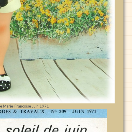
e Marie-Françoise Juin 1971