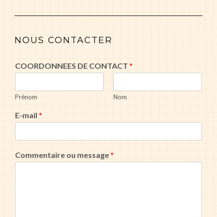
NOUS CONTACTER
COORDONNEES DE CONTACT
*
Prénom
Nom
E-mail
*
Commentaire ou message
*