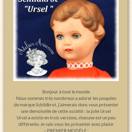
Bonjour à tout le monde
Nous sommes très nombreux a adorer les poupées
de marque Schildkrot, j’aimerais donc vous présenter
une demoiselle de cette société : la jolie Ursel
Ursel a existe en trois versions, chacune est un peu
différente. Je vais vous les présenter avec plaisir
– PREMIER MODÈLE :