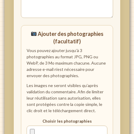
Ajouter des photographies
(facultatif)
Vous pouvez ajouter jusqu’à 3
photographies au format JPG, PNG ou
WebP, de 3 Mo maximum chacune. Aucune
adresse e-mail n’est nécessaire pour
envoyer des photographies.
Les images ne seront visibles qu’après
validation du commentaire. Afin de limiter
leur réutilisation sans autorisation, elles
sont protégées contre la copie simple, le
clic droit et le téléchargement direct.
Choisir les photographies