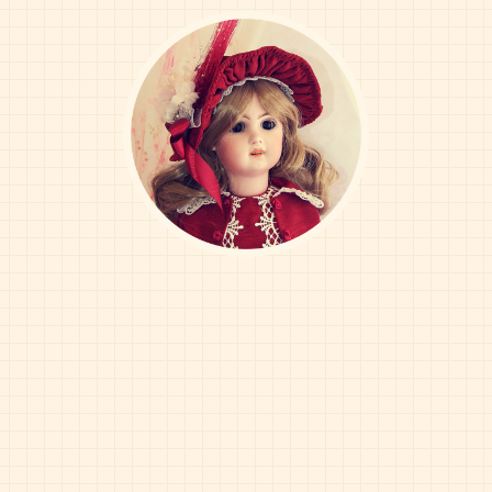
Skip
to
content