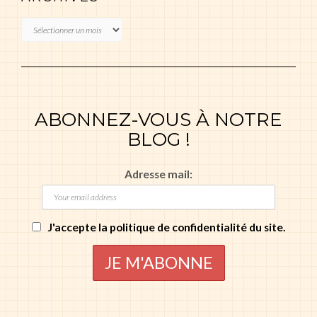
Archives
ABONNEZ-VOUS À NOTRE
BLOG !
Adresse mail:
J'accepte la politique de confidentialité du site.