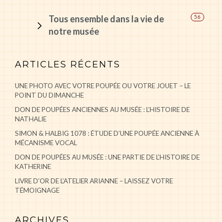
Tous ensemble dans la vie de
56
notre musée
ARTICLES RÉCENTS
UNE PHOTO AVEC VOTRE POUPÉE OU VOTRE JOUET – LE
POINT DU DIMANCHE
DON DE POUPÉES ANCIENNES AU MUSÉE : L’HISTOIRE DE
NATHALIE
SIMON & HALBIG 1078 : ÉTUDE D’UNE POUPÉE ANCIENNE À
MÉCANISME VOCAL
DON DE POUPÉES AU MUSÉE : UNE PARTIE DE L’HISTOIRE DE
KATHERINE
LIVRE D’OR DE L’ATELIER ARIANNE – LAISSEZ VOTRE
TÉMOIGNAGE
ARCHIVES