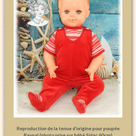
Reproduction de la tenue d’origine pour poupée
Raynal (photo prise sur bébé Sidac 60cm)