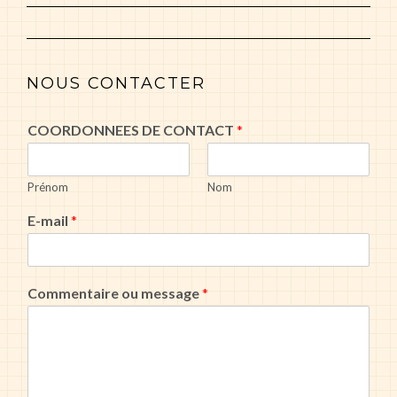
NOUS CONTACTER
COORDONNEES DE CONTACT
*
Prénom
Nom
E-mail
*
Commentaire ou message
*