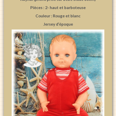
Pièces : 2- haut et barboteuse
Couleur : Rouge et blanc
Jersey d’époque