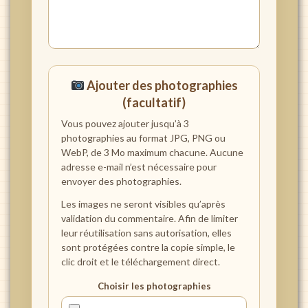
Ajouter des photographies
(facultatif)
Vous pouvez ajouter jusqu’à 3
photographies au format JPG, PNG ou
WebP, de 3 Mo maximum chacune. Aucune
adresse e-mail n’est nécessaire pour
envoyer des photographies.
Les images ne seront visibles qu’après
validation du commentaire. Afin de limiter
leur réutilisation sans autorisation, elles
sont protégées contre la copie simple, le
clic droit et le téléchargement direct.
Choisir les photographies