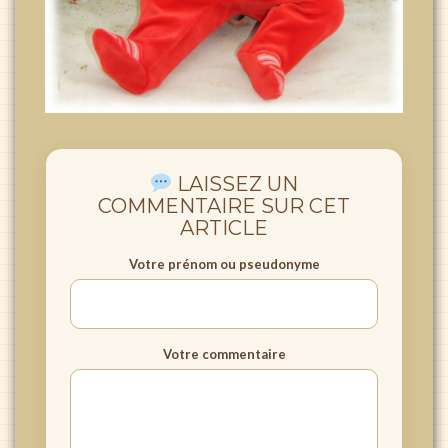
LAISSEZ UN
COMMENTAIRE SUR CET
ARTICLE
Votre prénom ou pseudonyme
Votre commentaire